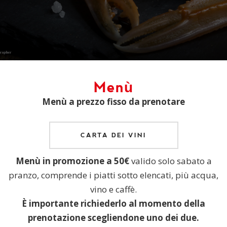
Menù
Menù a prezzo fisso da prenotare
CARTA DEI VINI
Menù in promozione a 50€
valido solo sabato a
pranzo, comprende i piatti sotto elencati, più acqua,
vino e caffè.
È importante richiederlo al momento della
prenotazione scegliendone uno dei due.