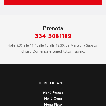
Prenota
334 3081189
dalle 9.30 alle 11 / dalle 15 alle 18.30, da Martedì a Sabato.
Chiuso Domenica e Lunedì tutto il giorno.
IL RISTORANTE
Menù Pranzo
Menù Cena
Menù Fisso