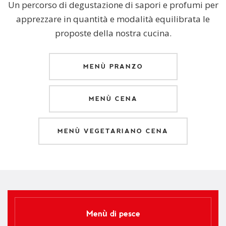
Un percorso di degustazione di sapori e profumi per
apprezzare in quantità e modalità equilibrata le
proposte della nostra cucina.
MENÙ PRANZO
MENÙ CENA
MENÙ VEGETARIANO CENA
Menù di pesce