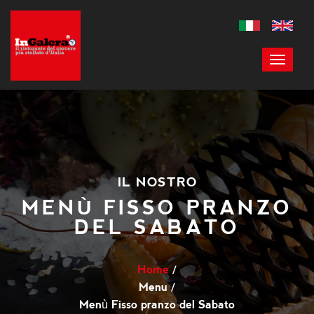
IL NOSTRO
MENÙ FISSO PRANZO
DEL SABATO
Home
Menu
Menù Fisso pranzo del Sabato