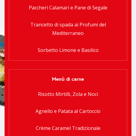
Paccheri Calamari e Pane di Segale
Trancetto di spada ai Profumi del
Mediterraneo
Sorbetto Limone e Basilico
Menù di carne
Risotto Mirtilli, Zola e Noci
Agnello e Patata al Cartoccio
Crème Caramel Tradizionale