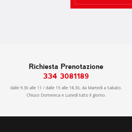
Richiesta Prenotazione
334 3081189
dalle 9.30 alle 11 / dalle 15 alle 18.30, da Martedì a Sabato.
Chiuso Domenica e Lunedì tutto il giorno.