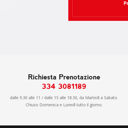
P
Richiesta Prenotazione
334 3081189
dalle 9.30 alle 11 / dalle 15 alle 18.30, da Martedì a Sabato.
Chiuso Domenica e Lunedì tutto il giorno.