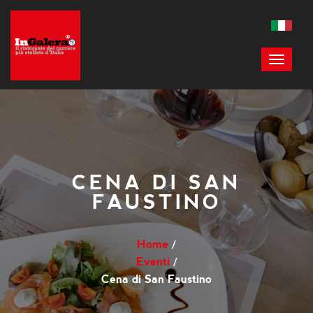
CENA DI SAN
FAUSTINO
Home
Eventi
Cena di San Faustino