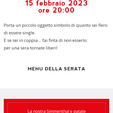
15 febbraio 2023
ore 20:00
Porta un piccolo oggetto simbolo di quanto sei fiero
di essere single.
E se sei in coppia… fai finta di non esserlo:
per una sera tornate liberi!
MENU DELLA SERATA
La nostra Simmenthal e patate