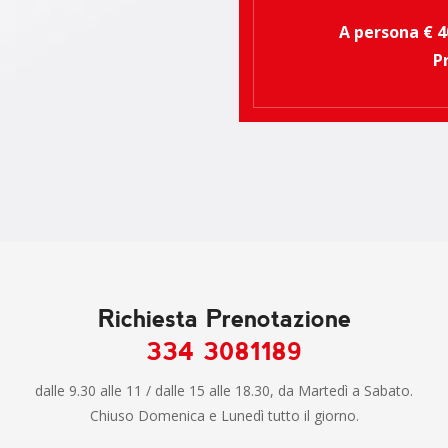
A persona € 4
P
Richiesta Prenotazione
334 3081189
dalle 9.30 alle 11 / dalle 15 alle 18.30, da Martedì a Sabato.
Chiuso Domenica e Lunedì tutto il giorno.