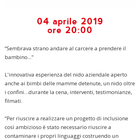
04 aprile 2019
ore 20:00
“Sembrava strano andare al carcere a prendere il
bambino..."
L'innovativa esperienza del nido aziendale aperto
anche ai bimbi delle mamme detenute, un nido oltre
i confini…durante la cena, interventi, testimonianze,
filmati.
“Per riuscire a realizzare un progetto di inclusione
così ambizioso è stato necessario riuscire a
contaminare i propri linguaggi costruendo un