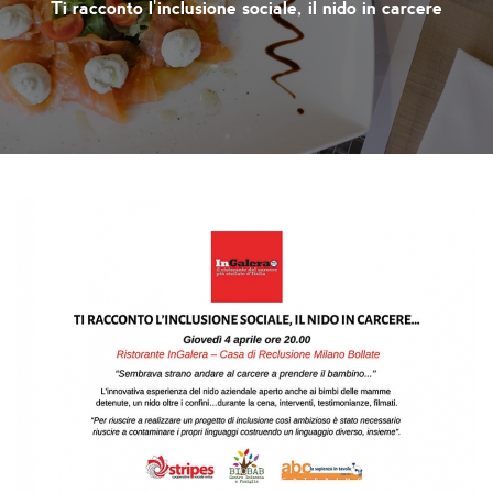
Ti racconto l'inclusione sociale, il nido in carcere